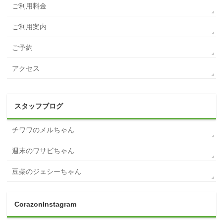
ご利用料金
ご利用案内
ご予約
アクセス
スタッフブログ
チワワのメルちゃん
週末のワサビちゃん
豆柴のジェシーちゃん
CorazonInstagram