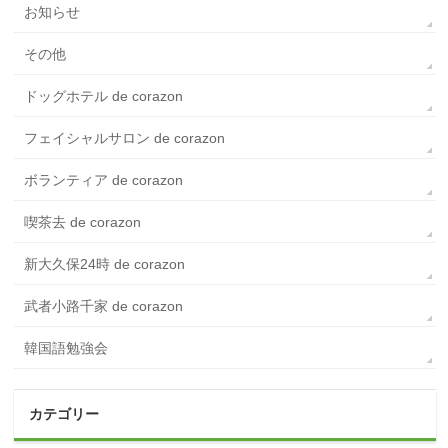
お知らせ
その他
ドッグホテル de corazon
フェイシャルサロン de corazon
ボランティア de corazon
喫茶去 de corazon
新大久保24時 de corazon
武者小路千家 de corazon
韓国語勉強会
カテゴリー