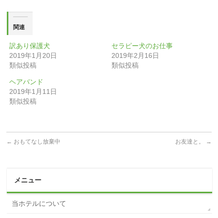
関連
訳あり保護犬
セラピー犬のお仕事
2019年1月20日
2019年2月16日
類似投稿
類似投稿
ヘアバンド
2019年1月11日
類似投稿
←
おもてなし放棄中
お友達と。
→
メニュー
当ホテルについて