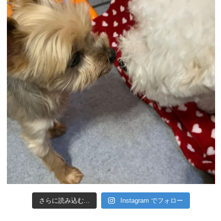
さらに読み込む...
Instagram でフォロー