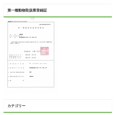
第一種動物取扱業登録証
カテゴリー