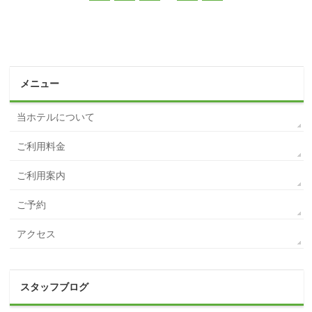
メニュー
当ホテルについて
ご利用料金
ご利用案内
ご予約
アクセス
スタッフブログ