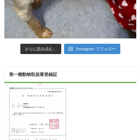
さらに読み込む...
Instagram でフォロー
第一種動物取扱業登録証