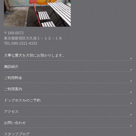
〒169-0072
東京都新宿区大久保１－１２－１８
TEL:090-1521-4332
大事な愛犬を大切にお預かりします。
施設紹介
ご利用料金
ご利用案内
ドッグホテルのご予約
アクセス
お問い合わせ
スタッフブログ