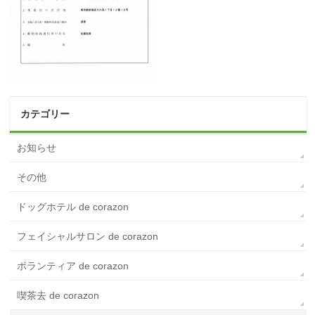
カテゴリー
お知らせ
その他
ドッグホテル de corazon
フェイシャルサロン de corazon
ボランティア de corazon
喫茶去 de corazon