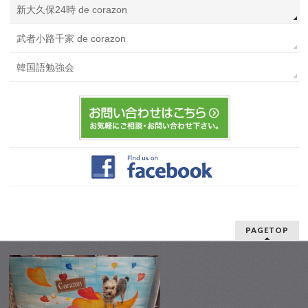
新大久保24時 de corazon
武者小路千家 de corazon
韓国語勉強会
PAGETOP