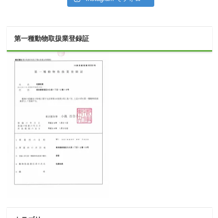
第一種動物取扱業登録証