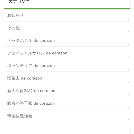
カテゴリー
お知らせ
その他
ドッグホテル de corazon
フェイシャルサロン de corazon
ボランティア de corazon
喫茶去 de corazon
新大久保24時 de corazon
武者小路千家 de corazon
韓国語勉強会