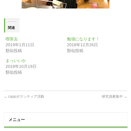
関連
喫茶去
勉強になります！
2019年1月11日
2018年12月26日
類似投稿
類似投稿
まっいいか
2018年10月19日
類似投稿
←
cappボランティア活動
研究員募集中
→
メニュー