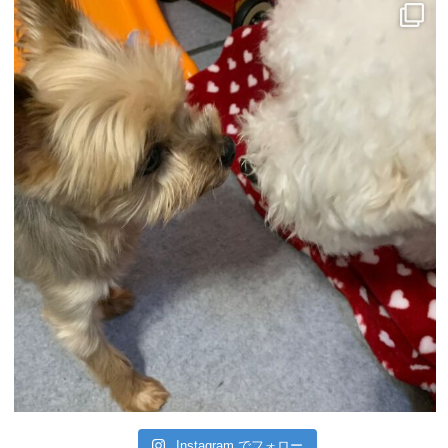
Instagram でフォロー