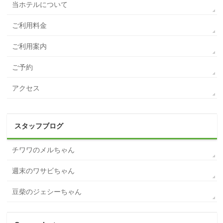
当ホテルについて
ご利用料金
ご利用案内
ご予約
アクセス
スタッフブログ
チワワのメルちゃん
週末のワサビちゃん
豆柴のジェシーちゃん