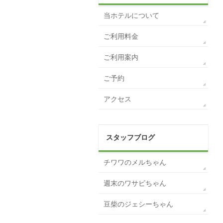
当ホテルについて
ご利用料金
ご利用案内
ご予約
アクセス
スタッフブログ
チワワのメルちゃん
週末のワサビちゃん
豆柴のジェシーちゃん