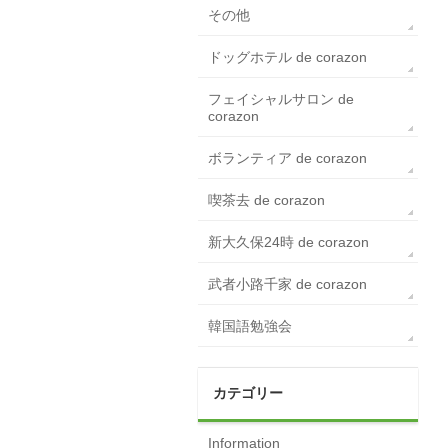
その他
ドッグホテル de corazon
フェイシャルサロン de
corazon
ボランティア de corazon
喫茶去 de corazon
新大久保24時 de corazon
武者小路千家 de corazon
韓国語勉強会
カテゴリー
Information