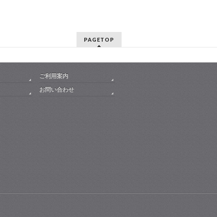
PAGETOP
ご利用案内
お問い合わせ