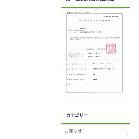
カテゴリー
お知らせ