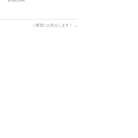
ご要望にお答えします！
→