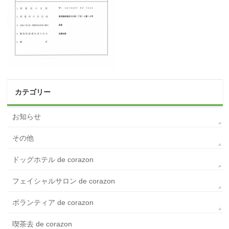
カテゴリー
お知らせ
その他
ドッグホテル de corazon
フェイシャルサロン de corazon
ボランティア de corazon
喫茶去 de corazon