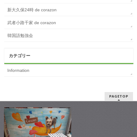
新大久保24時 de corazon
武者小路千家 de corazon
韓国語勉強会
カテゴリー
Information
PAGETOP