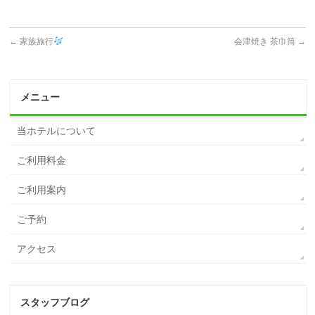
←
家族旅行
会津焼き 茶巾筒
→
メニュー
当ホテルについて
ご利用料金
ご利用案内
ご予約
アクセス
スタッフブログ