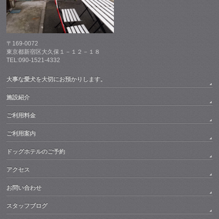
〒169-0072
東京都新宿区大久保１－１２－１８
TEL:090-1521-4332
大事な愛犬を大切にお預かりします。
施設紹介
ご利用料金
ご利用案内
ドッグホテルのご予約
アクセス
お問い合わせ
スタッフブログ