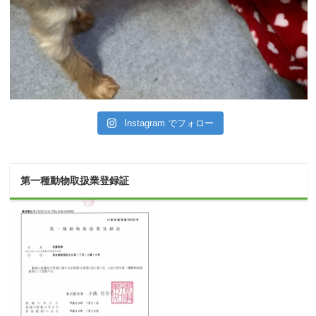
Instagram でフォロー
第一種動物取扱業登録証