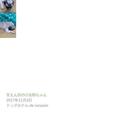
甘えん坊の小太郎ちゃん
2017年11月2日
ドッグホテル de corazon