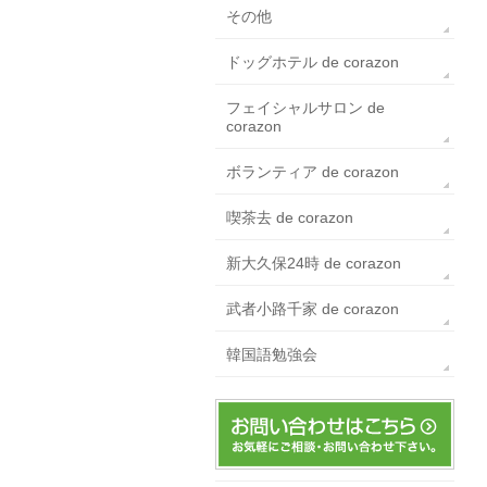
その他
ドッグホテル de corazon
フェイシャルサロン de
corazon
ボランティア de corazon
喫茶去 de corazon
新大久保24時 de corazon
武者小路千家 de corazon
韓国語勉強会