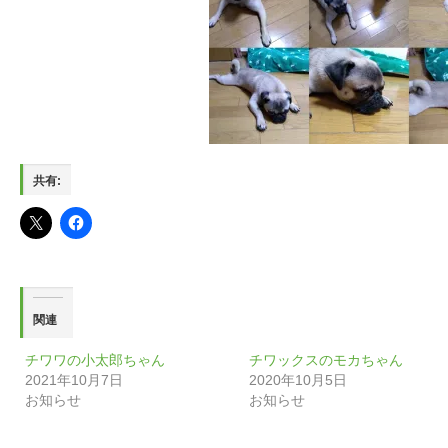
共有:
関連
チワワの小太郎ちゃん
チワックスのモカちゃん
2021年10月7日
2020年10月5日
お知らせ
お知らせ