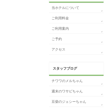
当ホテルについて
ご利用料金
ご利用案内
ご予約
アクセス
スタッフブログ
チワワのメルちゃん
週末のワサビちゃん
豆柴のジェシーちゃん