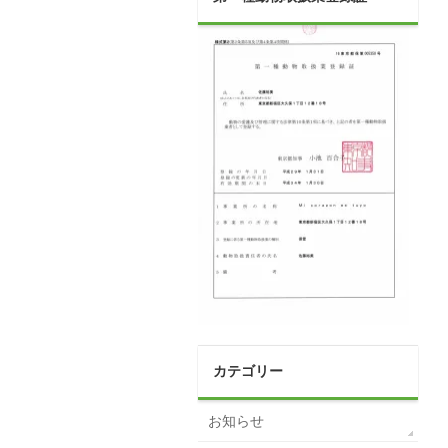
カテゴリー
お知らせ