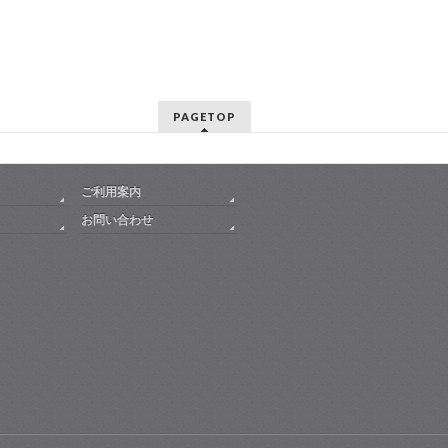
PAGETOP
ご利用案内
お問い合わせ