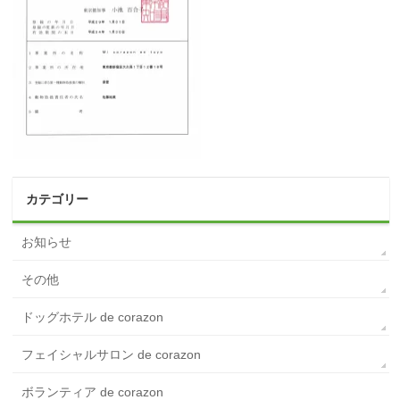
カテゴリー
お知らせ
その他
ドッグホテル de corazon
フェイシャルサロン de corazon
ボランティア de corazon