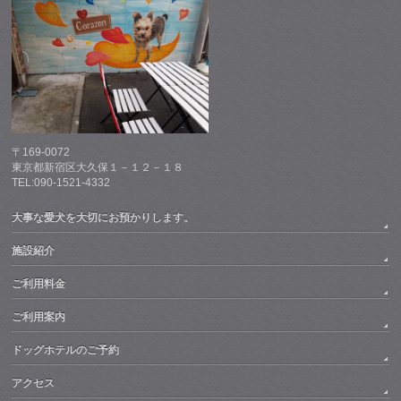
〒169-0072
東京都新宿区大久保１－１２－１８
TEL:090-1521-4332
大事な愛犬を大切にお預かりします。
施設紹介
ご利用料金
ご利用案内
ドッグホテルのご予約
アクセス