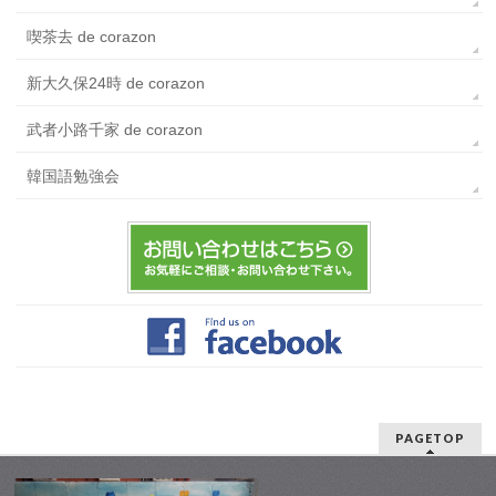
喫茶去 de corazon
新大久保24時 de corazon
武者小路千家 de corazon
韓国語勉強会
PAGETOP