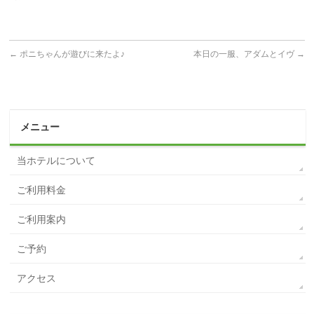
←
ポニちゃんが遊びに来たよ♪
本日の一服、アダムとイヴ
→
メニュー
当ホテルについて
ご利用料金
ご利用案内
ご予約
アクセス