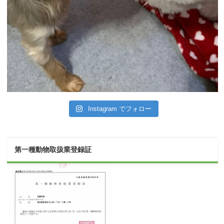
Instagram でフォロー
第一種動物取扱業登録証