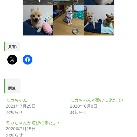
共有:
関連
モカちゃん
モカちゃんが遊びに来たよ♪
2021年7月25日
2020年6月8日
お知らせ
お知らせ
モカちゃんが遊びに来たよ♪
2020年7月15日
お知らせ