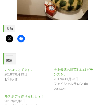
共有:
関連
カッコつけてます。
史上最悪の肌荒れにはビデ
2018年8月19日
ンスを。
お知らせ
2017年11月23日
フェイシャルサロン de
corazon
モテボディ作りましょう！
2017年2月8日