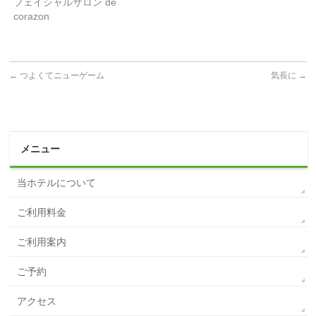
フェイシャルサロン de
corazon
←
つよくてニューゲーム
気長に
→
メニュー
当ホテルについて
ご利用料金
ご利用案内
ご予約
アクセス