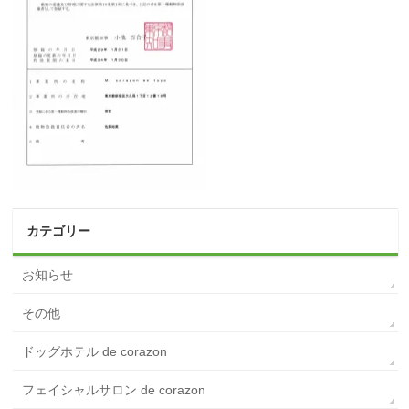
カテゴリー
お知らせ
その他
ドッグホテル de corazon
フェイシャルサロン de corazon