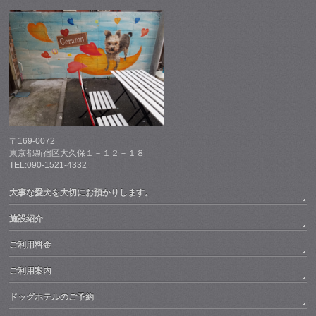
〒169-0072
東京都新宿区大久保１－１２－１８
TEL:090-1521-4332
大事な愛犬を大切にお預かりします。
施設紹介
ご利用料金
ご利用案内
ドッグホテルのご予約