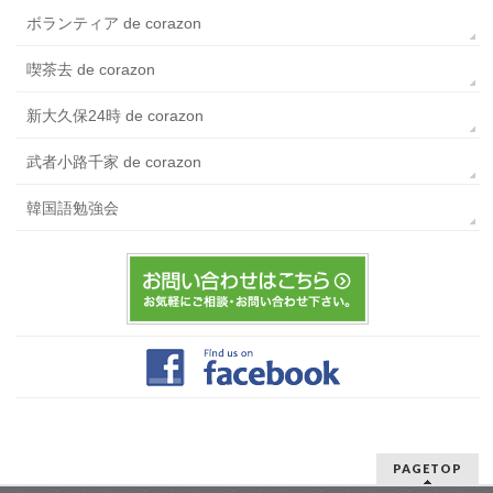
ボランティア de corazon
喫茶去 de corazon
新大久保24時 de corazon
武者小路千家 de corazon
韓国語勉強会
PAGETOP