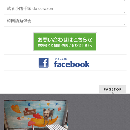
武者小路千家 de corazon
韓国語勉強会
PAGETOP