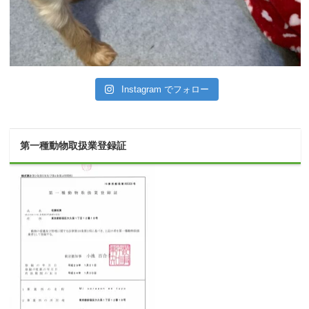
Instagram でフォロー
第一種動物取扱業登録証