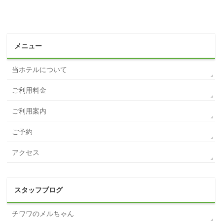
メニュー
当ホテルについて
ご利用料金
ご利用案内
ご予約
アクセス
スタッフブログ
チワワのメルちゃん