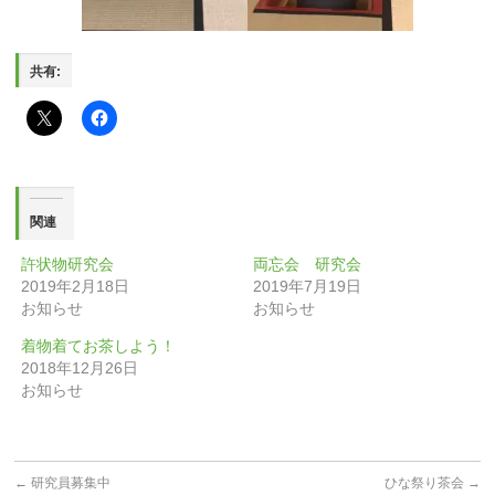
共有:
関連
許状物研究会
両忘会 研究会
2019年2月18日
2019年7月19日
お知らせ
お知らせ
着物着てお茶しよう！
2018年12月26日
お知らせ
←
研究員募集中
ひな祭り茶会
→