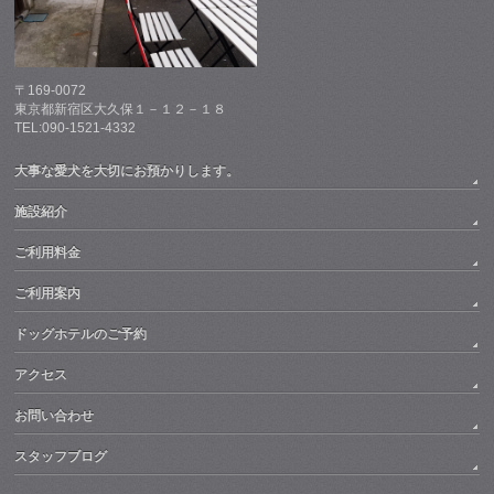
〒169-0072
東京都新宿区大久保１－１２－１８
TEL:090-1521-4332
大事な愛犬を大切にお預かりします。
施設紹介
ご利用料金
ご利用案内
ドッグホテルのご予約
アクセス
お問い合わせ
スタッフブログ