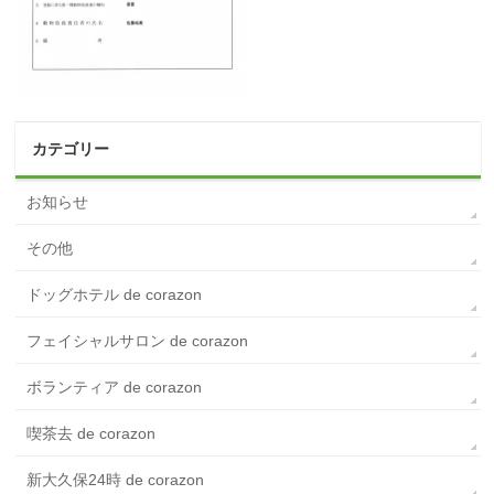
カテゴリー
お知らせ
その他
ドッグホテル de corazon
フェイシャルサロン de corazon
ボランティア de corazon
喫茶去 de corazon
新大久保24時 de corazon