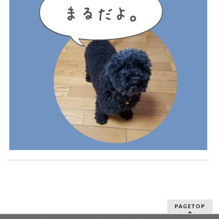
PAGETOP