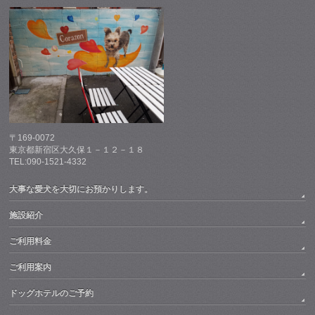
〒169-0072
東京都新宿区大久保１－１２－１８
TEL:090-1521-4332
大事な愛犬を大切にお預かりします。
施設紹介
ご利用料金
ご利用案内
ドッグホテルのご予約