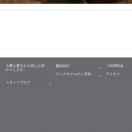
大事な愛犬を大切にお預
施設紹介
ご利用料金
かりします。
ドッグホテルのご予約
アクセス
スタッフブログ