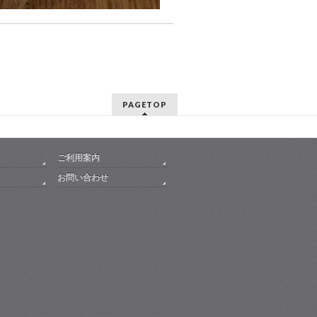
PAGETOP
ご利用案内
お問い合わせ