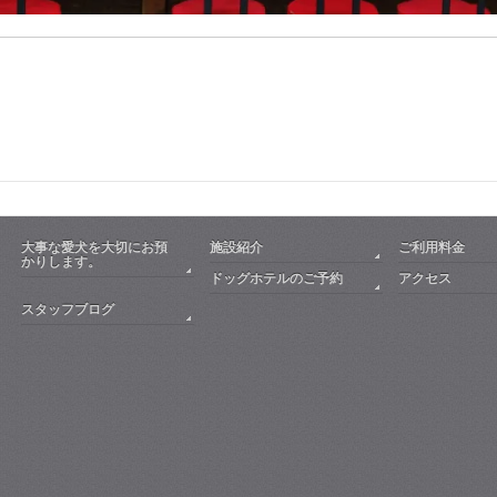
大事な愛犬を大切にお預
施設紹介
ご利用料金
かりします。
ドッグホテルのご予約
アクセス
スタッフブログ