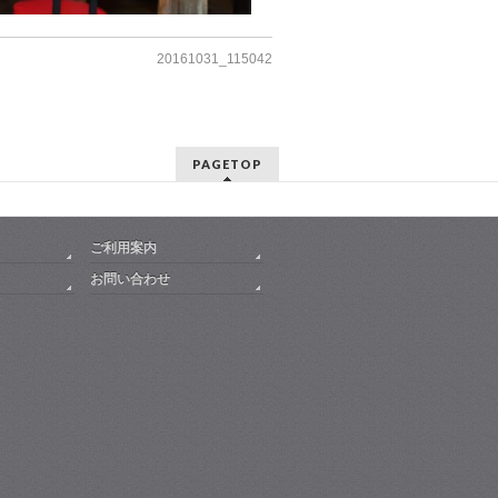
20161031_115042
PAGETOP
ご利用案内
お問い合わせ