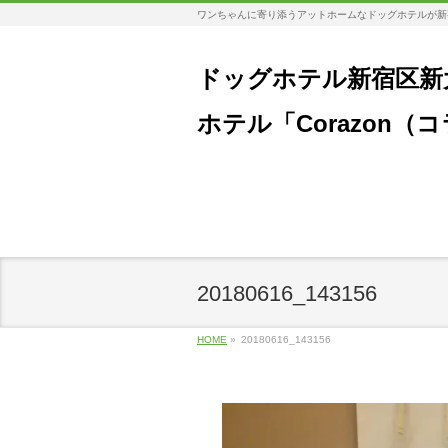
ワンちゃんに寄り添うアットホームなドッグホテルが新
ドッグホテル新宿区新
ホテル「Corazon（
20180616_143156
HOME
»
20180616_143156