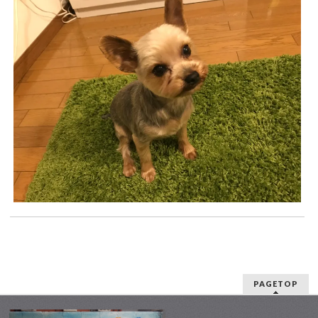
PAGETOP