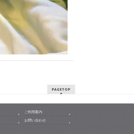
PAGETOP
ご利用案内
お問い合わせ