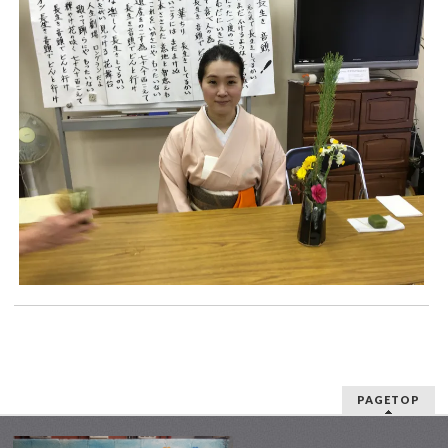
PAGETOP