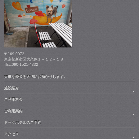
〒169-0072
東京都新宿区大久保１－１２－１８
TEL:090-1521-4332
大事な愛犬を大切にお預かりします。
施設紹介
ご利用料金
ご利用案内
ドッグホテルのご予約
アクセス