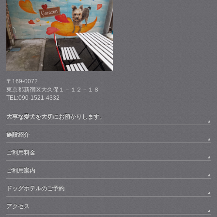
〒169-0072
東京都新宿区大久保１－１２－１８
TEL:090-1521-4332
大事な愛犬を大切にお預かりします。
施設紹介
ご利用料金
ご利用案内
ドッグホテルのご予約
アクセス