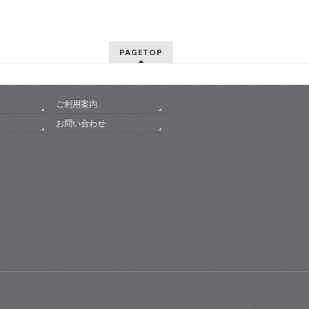
PAGETOP
ご利用案内
お問い合わせ