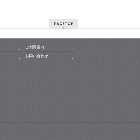
PAGETOP
ご利用案内
お問い合わせ