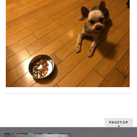
PAGETOP