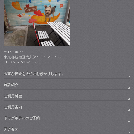
〒169-0072
東京都新宿区大久保１－１２－１８
TEL:090-1521-4332
大事な愛犬を大切にお預かりします。
施設紹介
ご利用料金
ご利用案内
ドッグホテルのご予約
アクセス