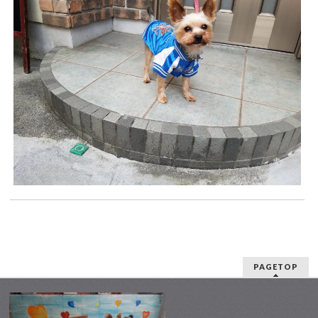
PAGETOP