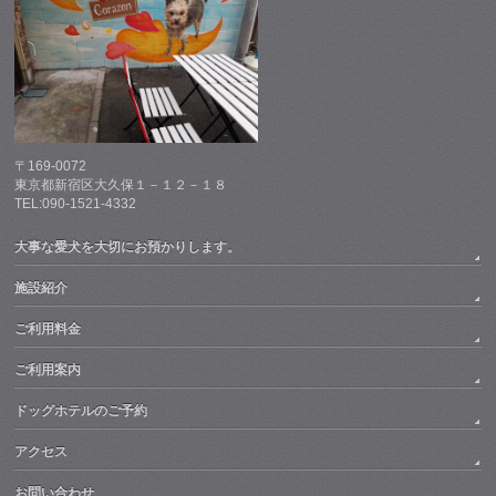
〒169-0072
東京都新宿区大久保１－１２－１８
TEL:090-1521-4332
大事な愛犬を大切にお預かりします。
施設紹介
ご利用料金
ご利用案内
ドッグホテルのご予約
アクセス
お問い合わせ