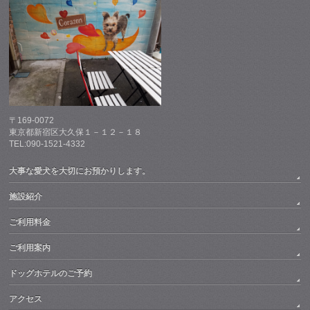
〒169-0072
東京都新宿区大久保１－１２－１８
TEL:090-1521-4332
大事な愛犬を大切にお預かりします。
施設紹介
ご利用料金
ご利用案内
ドッグホテルのご予約
アクセス