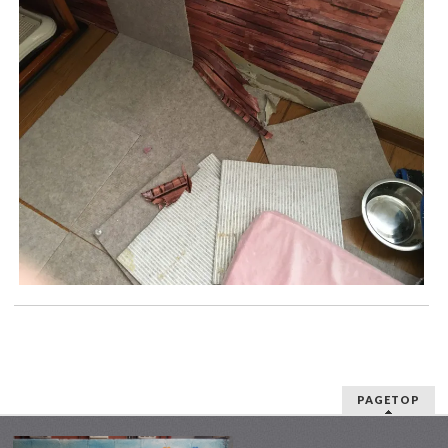
PAGETOP