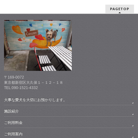
PAGETOP
〒169-0072
東京都新宿区大久保１－１２－１８
TEL:090-1521-4332
大事な愛犬を大切にお預かりします。
施設紹介
ご利用料金
ご利用案内