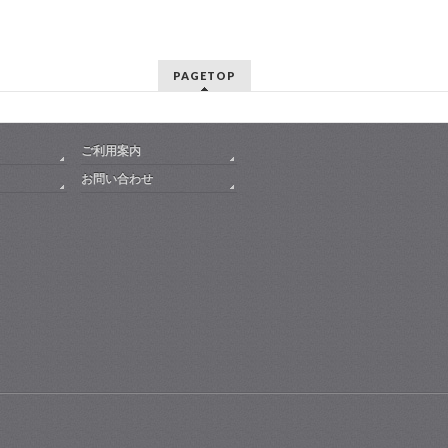
PAGETOP
ご利用案内
お問い合わせ