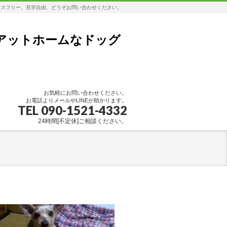
レスフリー。見学自由、どうぞお問い合わせください。
アットホームなドッグ
お気軽にお問い合わせください。
お電話よりメールやLINEが助かります。
TEL 090-1521-4332
24時間[不定休]ご相談ください。