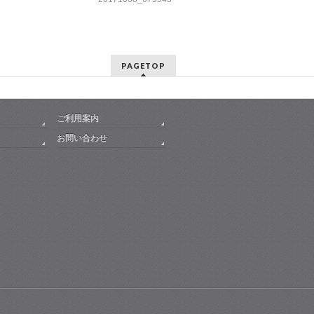
PAGETOP
ご利用案内
お問い合わせ