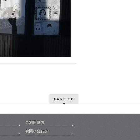
PAGETOP
ご利用案内
お問い合わせ