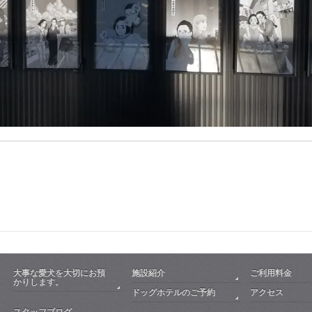
大事な愛犬を大切にお預
施設紹介
ご利用料金
かりします。
ドッグホテルのご予約
アクセス