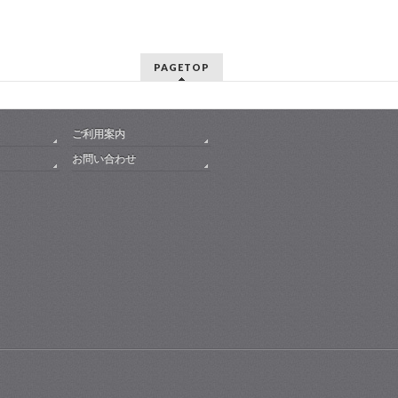
PAGETOP
ご利用案内
お問い合わせ