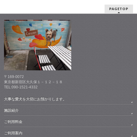
PAGETOP
〒169-0072
東京都新宿区大久保１－１２－１８
TEL:090-1521-4332
大事な愛犬を大切にお預かりします。
施設紹介
ご利用料金
ご利用案内