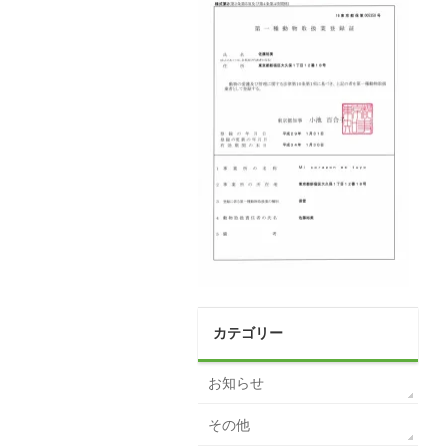
カテゴリー
お知らせ
その他