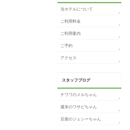
当ホテルについて
ご利用料金
ご利用案内
ご予約
アクセス
スタッフブログ
チワワのメルちゃん
週末のワサビちゃん
豆柴のジェシーちゃん