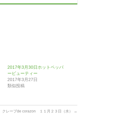
2017年3月30日ホットペッパ
ービューティー
2017年3月27日
類似投稿
クレープde corazon １１月２３日（水）
→