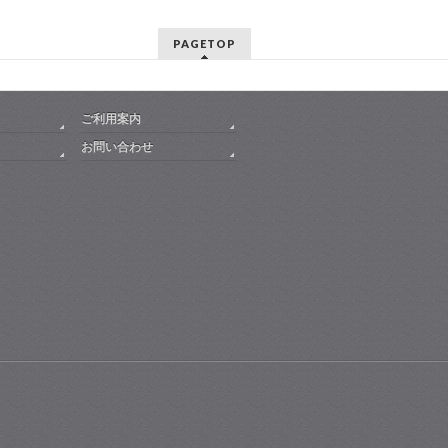
PAGETOP
ご利用案内
お問い合わせ