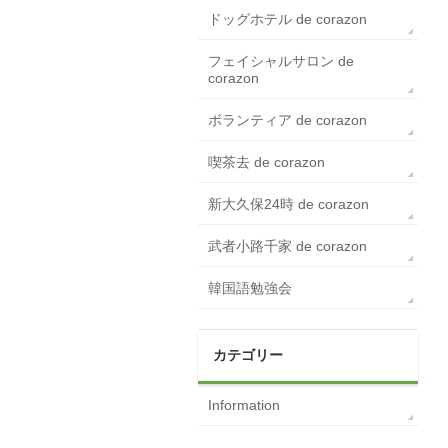
ドッグホテル de corazon
フェイシャルサロン de
corazon
ボランティア de corazon
喫茶去 de corazon
新大久保24時 de corazon
武者小路千家 de corazon
韓国語勉強会
カテゴリー
Information