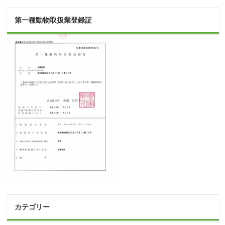
第一種動物取扱業登録証
カテゴリー