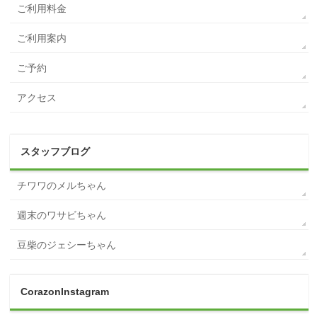
ご利用料金
ご利用案内
ご予約
アクセス
スタッフブログ
チワワのメルちゃん
週末のワサビちゃん
豆柴のジェシーちゃん
CorazonInstagram