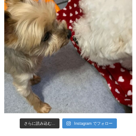
さらに読み込む...
Instagram でフォロー