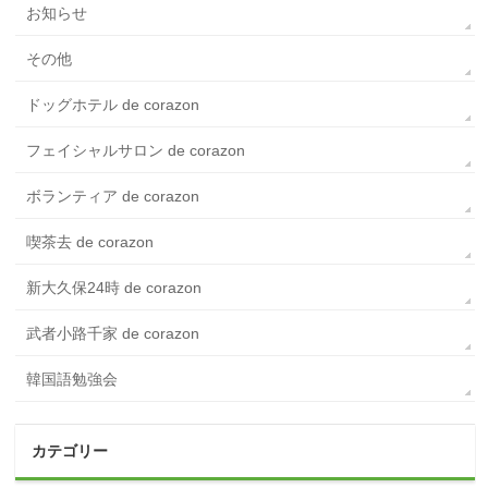
お知らせ
その他
ドッグホテル de corazon
フェイシャルサロン de corazon
ボランティア de corazon
喫茶去 de corazon
新大久保24時 de corazon
武者小路千家 de corazon
韓国語勉強会
カテゴリー