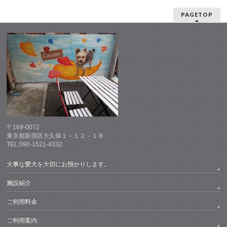
PAGETOP
〒169-0072
東京都新宿区大久保１－１２－１８
TEL:090-1521-4332
大事な愛犬を大切にお預かりします。
施設紹介
ご利用料金
ご利用案内